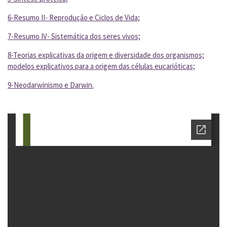
6-Resumo II- Reprodução e Ciclos de Vida;
7-Resumo IV- Sistemática dos seres vivos;
8-Teorias explicativas da origem e diversidade dos organismos;
modelos explicativos para a origem das células eucarióticas;
9-Neodarwinismo e Darwin.