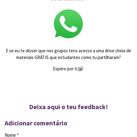
E se eu te disser que nos grupos tens acesso a uma drive cheia de
materiais GRÁTIS que estudantes como tu partilharam?
Espero por ti
lá
!
Deixa aqui o teu feedback!
Adicionar comentário
Nome *