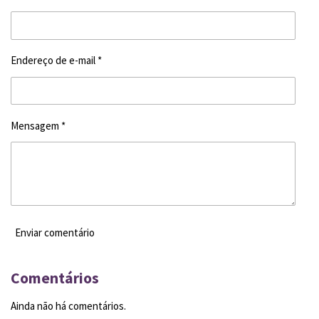
Endereço de e-mail *
Mensagem *
Enviar comentário
Comentários
Ainda não há comentários.