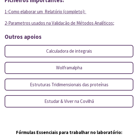
1-Como elaborar um Relatório (completo);
2-Parametros usados na Validação de Métodos Analíticos;
Outros apoios
Calculadora de integrais
Wolframalpha
Estruturas Tridimensionais das proteínas
Estudar & Viver na Covilhã
Fórmulas Essenciais para trabalhar no laboratório: