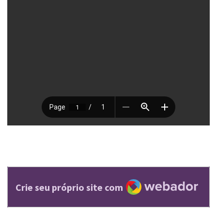
Webador
Crie seu próprio site com