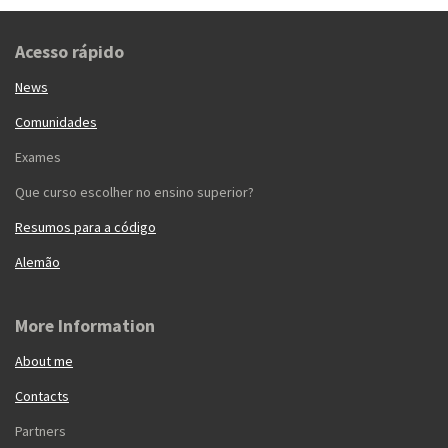
Acesso rápido
News
Comunidades
Exames
Que curso escolher no ensino superior?
Resumos para a código
Alemão
More Information
About me
Contacts
Partners